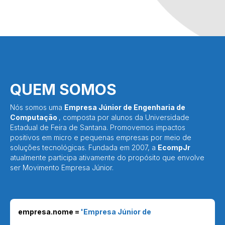
QUEM SOMOS
Nós somos uma
Empresa Júnior de Engenharia de
Computação
, composta por alunos da Universidade
Estadual de Feira de Santana. Promovemos impactos
positivos em micro e pequenas empresas por meio de
soluções tecnológicas. Fundada em 2007, a
EcompJr
atualmente participa ativamente do propósito que envolve
ser Movimento Empresa Júnior.
empresa.nome =
'Emp