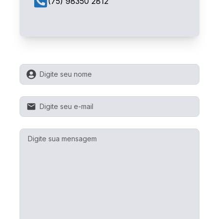
(75) 98350 2812