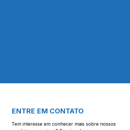
Mestrado em Astronomia - UEFS
ENTRE EM CONTATO
Tem interesse em conhecer mais sobre nossos