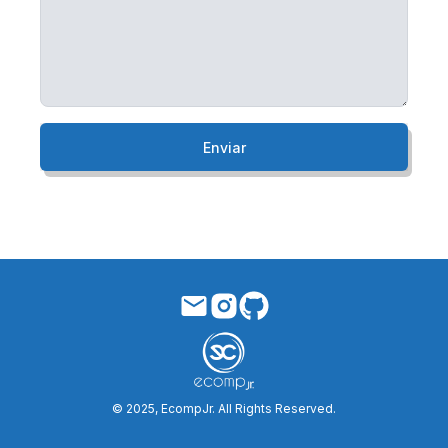
Enviar
© 2025, EcompJr. All Rights Reserved.