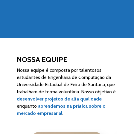
NOSSA EQUIPE
Nossa equipe é composta por talentosos
estudantes de Engenharia de Computação da
Universidade Estadual de Feira de Santana, que
trabalham de forma voluntária. Nosso objetivo é
desenvolver projetos de alta qualidade
enquanto
aprendemos na prática sobre o
mercado empresarial
.